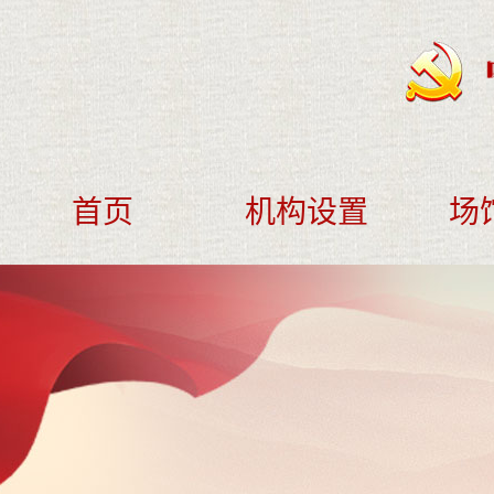
首页
机构设置
场